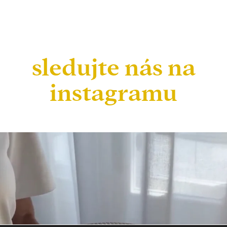
sledujte nás na
instagramu