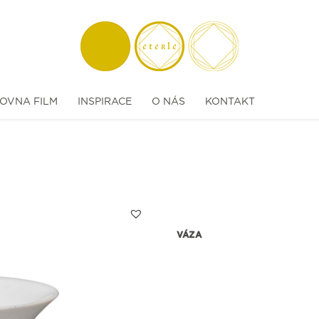
OVNA FILM
INSPIRACE
O NÁS
KONTAKT
VÁZA