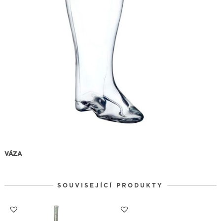
VÁZA
SOUVISEJÍCÍ PRODUKTY