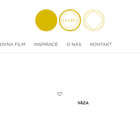
OVNA FILM
INSPIRACE
O NÁS
KONTAKT
VÁZA