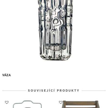
VÁZA
SOUVISEJÍCÍ PRODUKTY