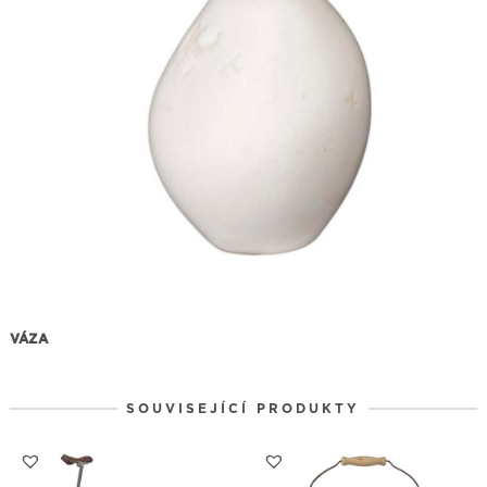
VÁZA
SOUVISEJÍCÍ PRODUKTY