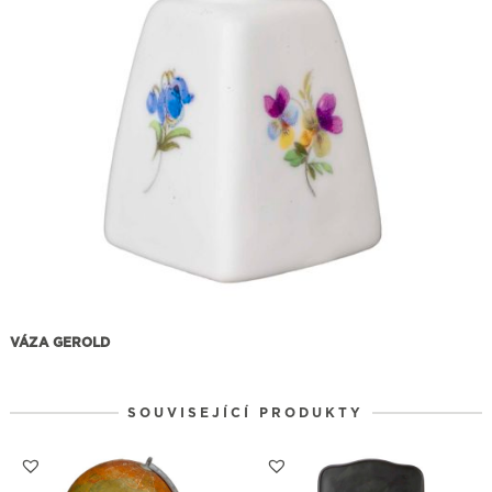
VÁZA GEROLD
SOUVISEJÍCÍ PRODUKTY