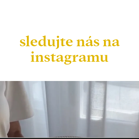
sledujte nás na
instagramu