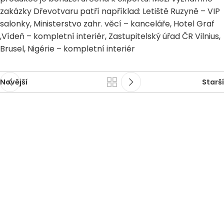
zakázky Dřevotvaru patří například: Letiště Ruzyně – VIP
salonky, Ministerstvo zahr. věcí – kanceláře, Hotel Graf
,Vídeň – kompletní interiér, Zastupitelský úřad ČR Vilnius,
Brusel, Nigérie – kompletní interiér
Novější
Starší