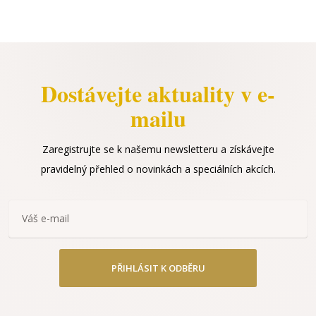
Dostávejte aktuality v e-
mailu
Zaregistrujte se k našemu newsletteru a získávejte
pravidelný přehled o novinkách a speciálních akcích.
PŘIHLÁSIT K ODBĚRU