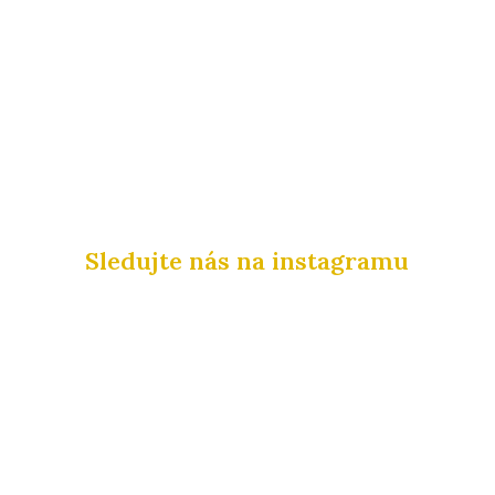
Sledujte nás na instagramu