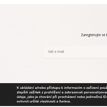
Zaregistrujte se
K ukládání a/nebo přístupu k informacím o zařízení pou
zlepšili zážitek z prohlížení a zobrazovali personaliz
údaje, jako je chování při procházení nebo jedinečná 
ovlivnit určité vlastnosti a funkce.