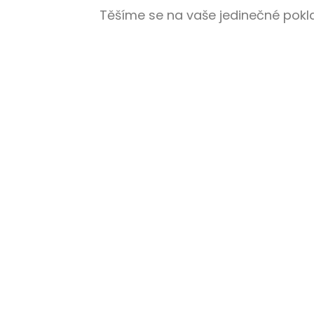
Těšíme se na vaše jedinečné pokl