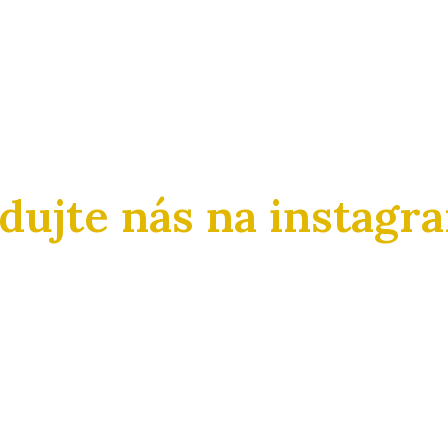
edujte nás na instagr