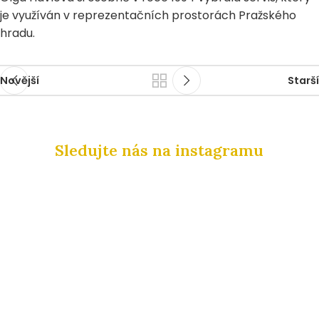
je využíván v reprezentačních prostorách Pražského
hradu.
Novější
Starší
Sledujte nás na instagramu