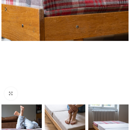
Zvětšit