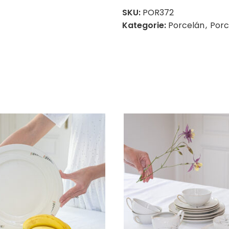
SKU:
POR372
Kategorie:
Porcelán
,
Porc