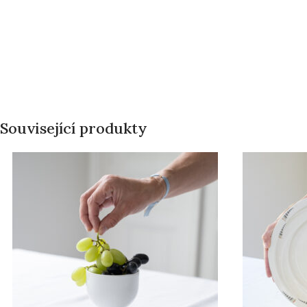
Související produkty