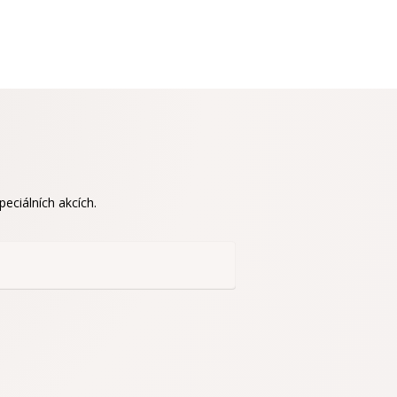
eciálních akcích.