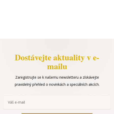
Dostávejte aktuality v e-
mailu
Zaregistrujte se k našemu newsletteru a získávejte
pravidelný přehled o novinkách a speciálních akcích.