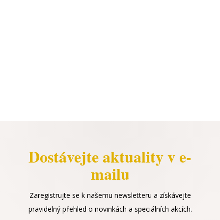
Dostávejte aktuality v e-
mailu
Zaregistrujte se k našemu newsletteru a získávejte
pravidelný přehled o novinkách a speciálních akcích.