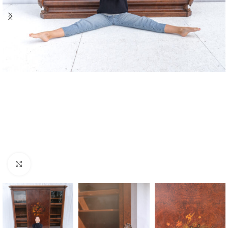
Zvětšit