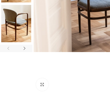
Zvětšit