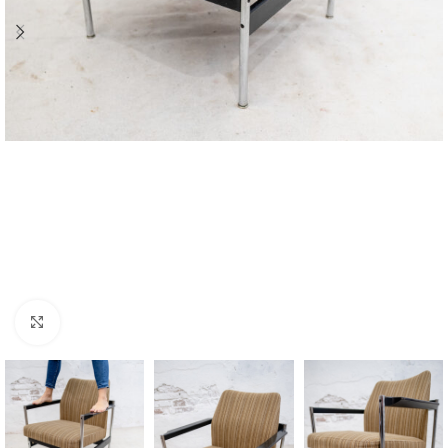
Zvětšit