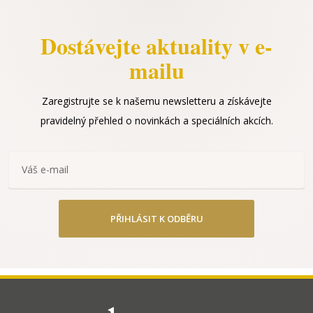
Dostávejte aktuality v e-
mailu
Zaregistrujte se k našemu newsletteru a získávejte
pravidelný přehled o novinkách a speciálních akcích.
PŘIHLÁSIT K ODBĚRU