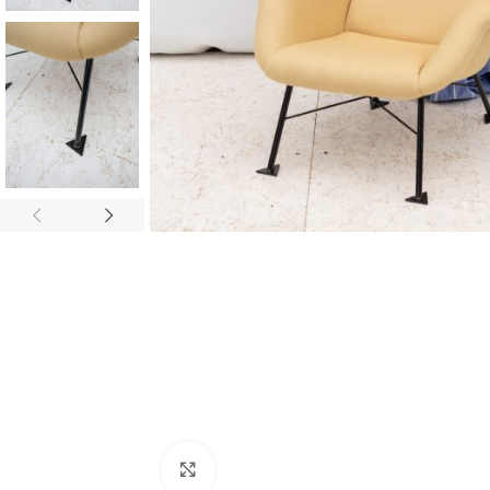
Zvětšit