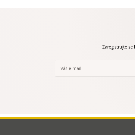
Zaregistrujte se