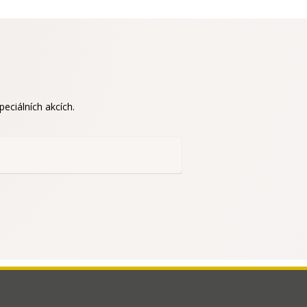
eciálních akcích.