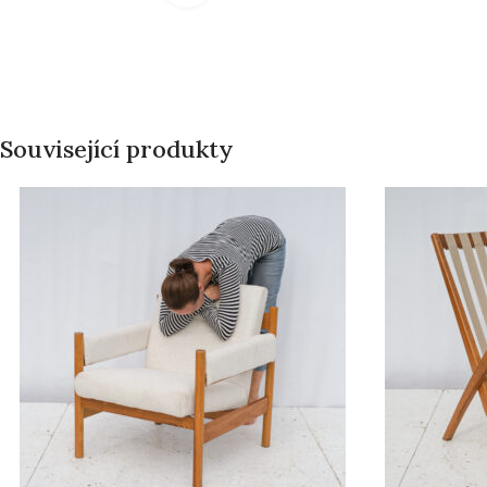
Související produkty