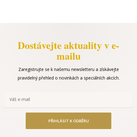
Dostávejte aktuality v e-
mailu
Zaregistrujte se k našemu newsletteru a získávejte
pravidelný přehled o novinkách a speciálních akcích.
PŘIHLÁSIT K ODBĚRU