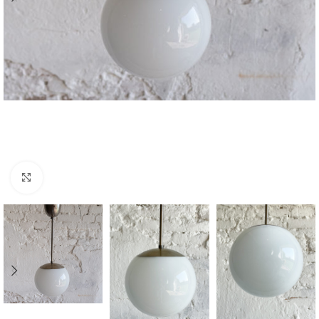
Zvětšit