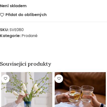
Není skladem
Přidat do oblíbených
SKU:
SVE080
Kategorie:
Prodané
Související produkty
PRODÁNO
PRODÁNO