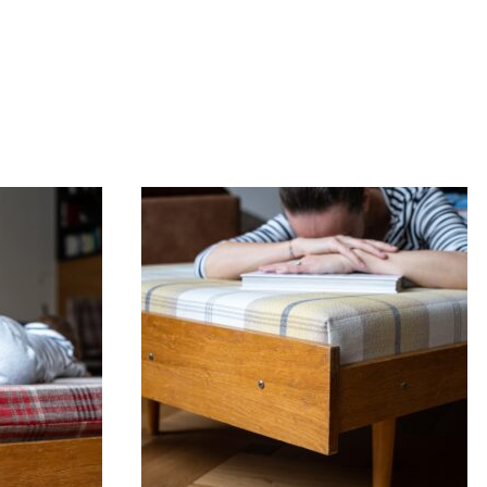
PRODÁNO