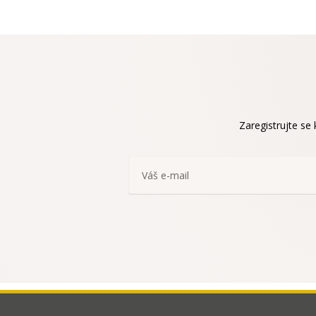
Zaregistrujte se