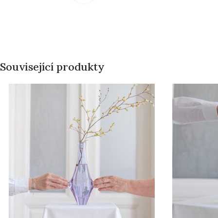
Související produkty
PRODÁNO
PRODÁNO