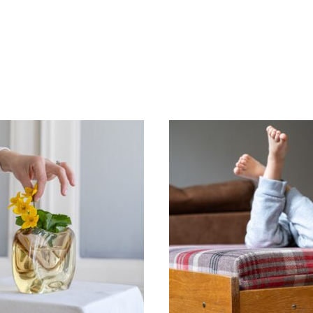
PRODÁNO