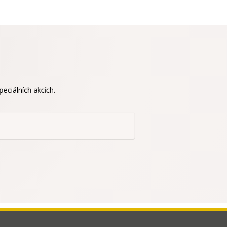
eciálních akcích.