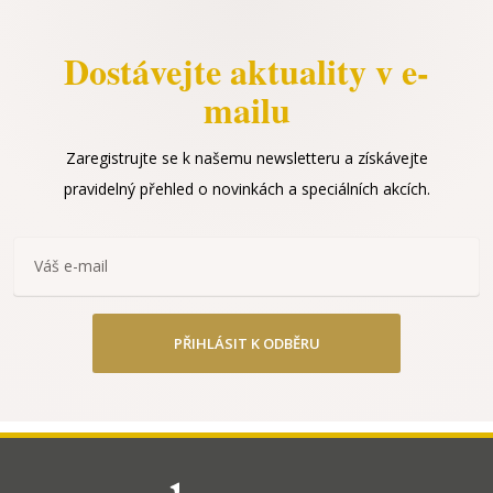
Dostávejte aktuality v e-
mailu
Zaregistrujte se k našemu newsletteru a získávejte
pravidelný přehled o novinkách a speciálních akcích.
PŘIHLÁSIT K ODBĚRU