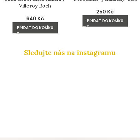
Villeroy Boch
250
Kč
640
Kč
PŘIDAT DO KOŠÍKU
PŘIDAT DO KOŠÍKU
Sledujte nás na instagramu