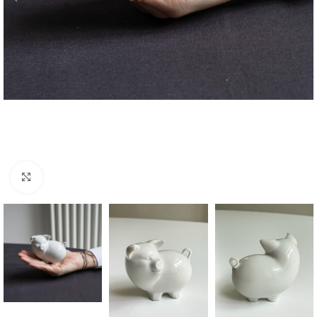
Zvětšit