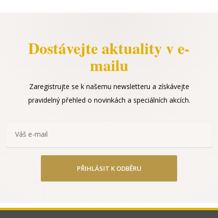
Dostávejte aktuality v e-
mailu
Zaregistrujte se k našemu newsletteru a získávejte
pravidelný přehled o novinkách a speciálních akcích.
PŘIHLÁSIT K ODBĚRU