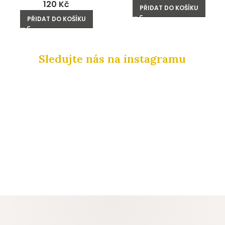
120
Kč
PŘIDAT DO KOŠÍKU
PŘIDAT DO KOŠÍKU
Sledujte nás na instagramu