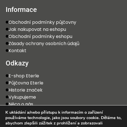
Informace
Obchodní podmínky půjčovny
Jak nakupovat na eshopu
Obchodní podmínky eshopu
Zásady ochrany osobních údajů
Kontakt
Odkazy
E-shop Eterle
Půjčovna Eterle
Historie značek
Vykupujeme
Něco o nás
K ukládání a/nebo přístupu k informacím o zařízení
používáme technologie, jako jsou soubory cookie. Děláme to,
abychom zlepšili zážitek z prohlížení a zobrazovali