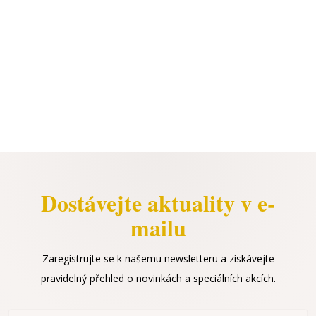
Dostávejte aktuality v e-
mailu
Zaregistrujte se k našemu newsletteru a získávejte
pravidelný přehled o novinkách a speciálních akcích.