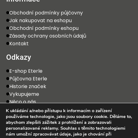
Obchodní podmínky půjčovny
Jak nakupovat na eshopu
Obchodní podmínky eshopu
Zásady ochrany osobních údajů
Kontakt
Odkazy
E-shop Eterle
Půjčovna Eterle
Historie značek
Vykupujeme
Něco o nás
K ukládání a/nebo přístupu k informacím o zařízení
používáme technologie, jako jsou soubory cookie. Děláme to,
abychom zlepšili zážitek z prohlížení a zobrazovali
personalizované reklamy. Souhlas s těmito technologiemi
nám umožní zpracovávat údaje, jako je chování při