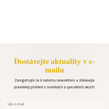
Dostávejte aktuality v e-
mailu
Zaregistrujte se k našemu newsletteru a získávejte
pravidelný přehled o novinkách a speciálních akcích.