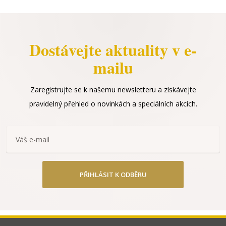
Dostávejte aktuality v e-
mailu
Zaregistrujte se k našemu newsletteru a získávejte
pravidelný přehled o novinkách a speciálních akcích.
PŘIHLÁSIT K ODBĚRU