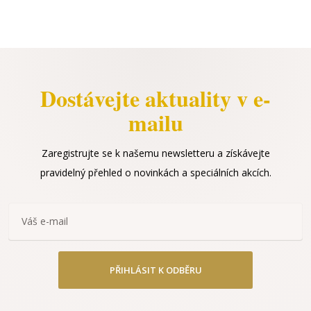
Dostávejte aktuality v e-
mailu
Zaregistrujte se k našemu newsletteru a získávejte
pravidelný přehled o novinkách a speciálních akcích.
PŘIHLÁSIT K ODBĚRU