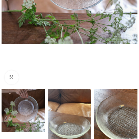
Zvětšit