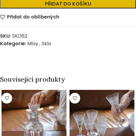
PŘIDAT DO KOŠÍKU
Přidat do oblíbených
SKU:
SKL162
Kategorie:
Mísy
,
Sklo
Související produkty