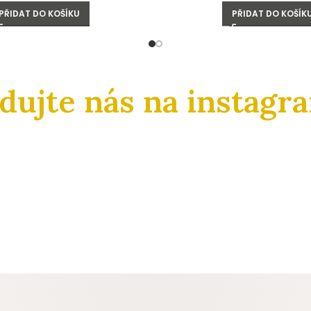
PŘIDAT DO KOŠÍKU
PŘIDAT DO KOŠÍK
edujte nás na instagr