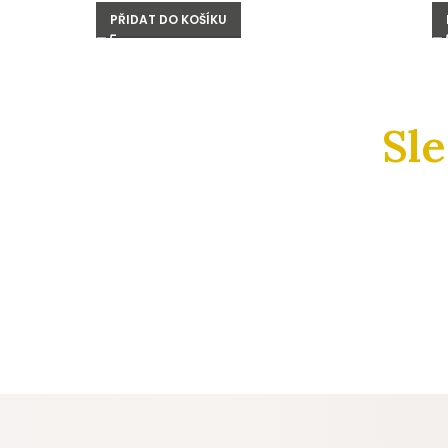
PŘIDAT DO KOŠÍKU
Sl