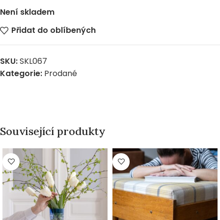
Není skladem
Přidat do oblíbených
SKU:
SKL067
Kategorie:
Prodané
Související produkty
PRODÁNO
PRODÁNO