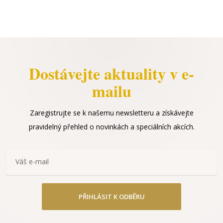
Dostávejte aktuality v e-
mailu
Zaregistrujte se k našemu newsletteru a získávejte
pravidelný přehled o novinkách a speciálních akcích.
PŘIHLÁSIT K ODBĚRU