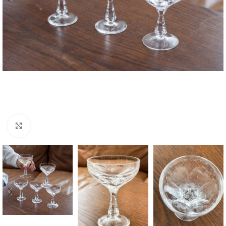
Zvětšit