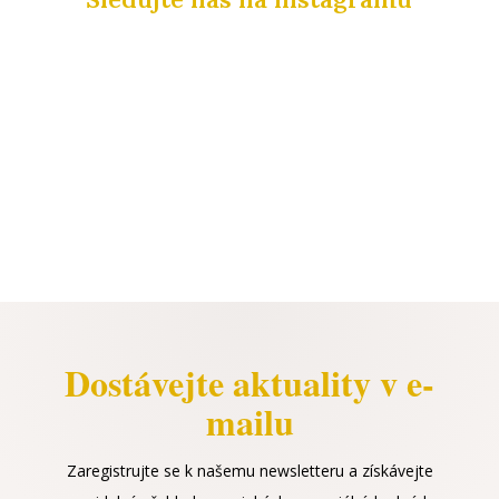
Dostávejte aktuality v e-
mailu
Zaregistrujte se k našemu newsletteru a získávejte