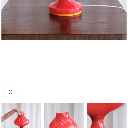
Zvětšit