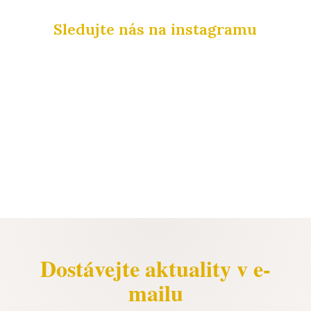
Sledujte nás na instagramu
Dostávejte aktuality v e-
mailu