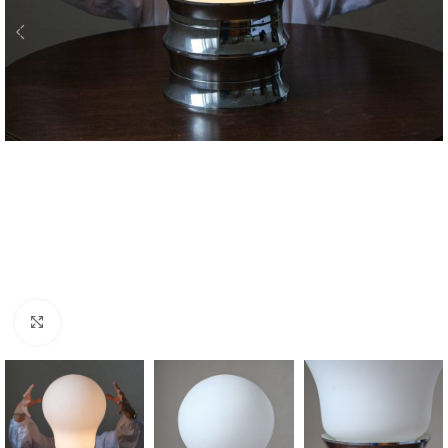
Zvětšit