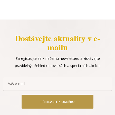
Dostávejte aktuality v e-
mailu
Zaregistrujte se k našemu newsletteru a získávejte
pravidelný přehled o novinkách a speciálních akcích.
PŘIHLÁSIT K ODBĚRU