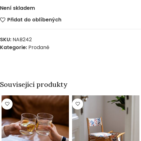
Není skladem
Přidat do oblíbených
SKU:
NAB242
Kategorie:
Prodané
Související produkty
PRODÁNO
PRODÁNO