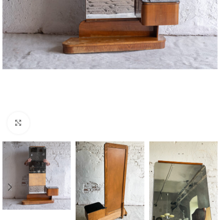
Zvětšit