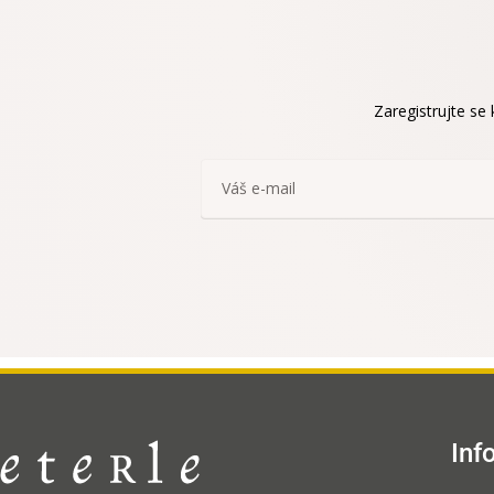
Zaregistrujte se
Inf