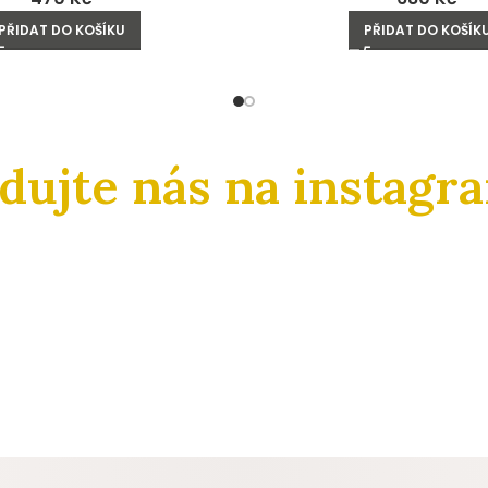
PŘIDAT DO KOŠÍKU
PŘIDAT DO KOŠÍK
edujte nás na instagr