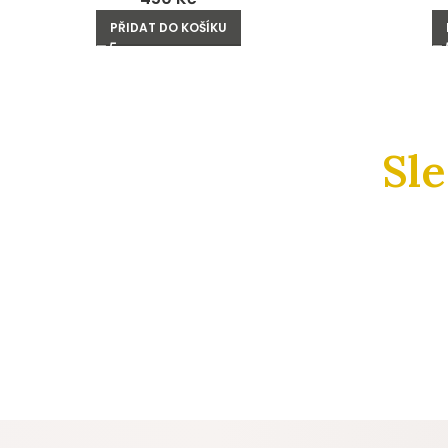
PŘIDAT DO KOŠÍKU
Sl