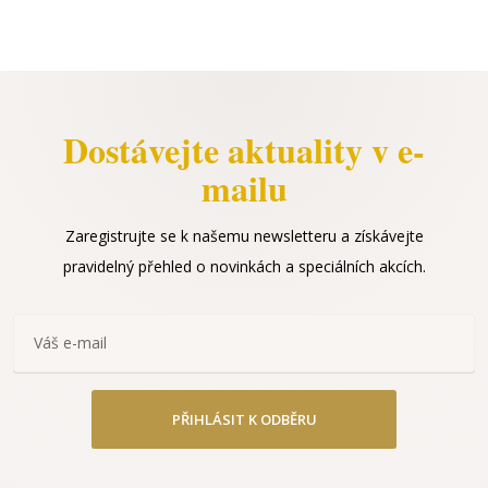
Dostávejte aktuality v e-
mailu
Zaregistrujte se k našemu newsletteru a získávejte
pravidelný přehled o novinkách a speciálních akcích.
PŘIHLÁSIT K ODBĚRU