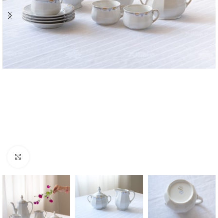
Zvětšit