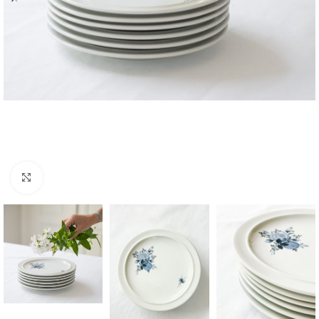
Zvětšit