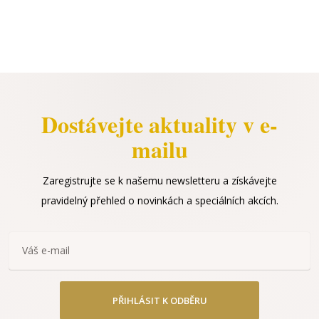
Dostávejte aktuality v e-
mailu
Zaregistrujte se k našemu newsletteru a získávejte
pravidelný přehled o novinkách a speciálních akcích.
PŘIHLÁSIT K ODBĚRU