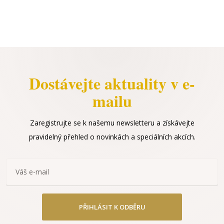
Dostávejte aktuality v e-
mailu
Zaregistrujte se k našemu newsletteru a získávejte
pravidelný přehled o novinkách a speciálních akcích.
PŘIHLÁSIT K ODBĚRU