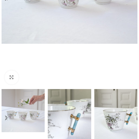
Zvětšit