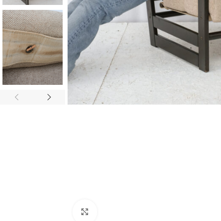
Zvětšit