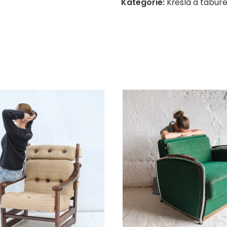
Kategorie:
Křesla a tabur