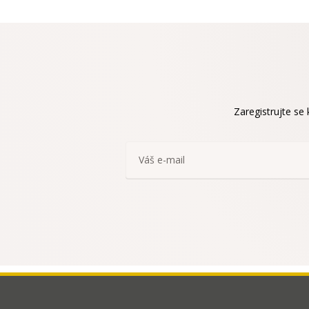
Zaregistrujte se