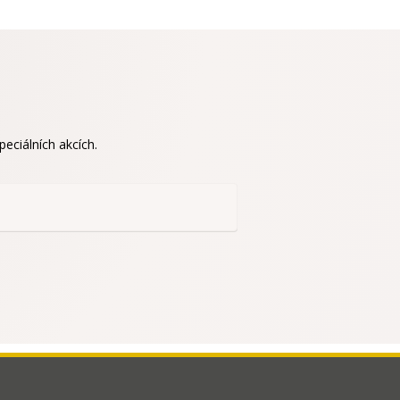
eciálních akcích.