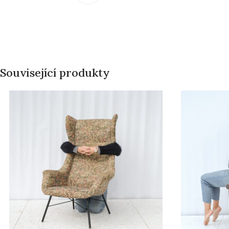
Související produkty