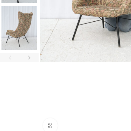
Zvětšit