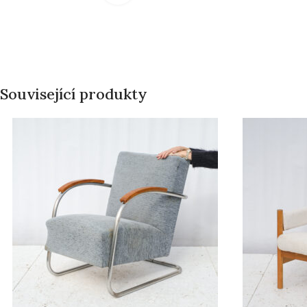
Související produkty