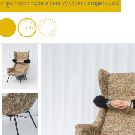
V Novinkách najdete čerstvý výběr vintage kousků.