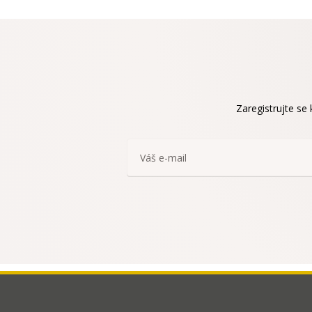
Zaregistrujte se