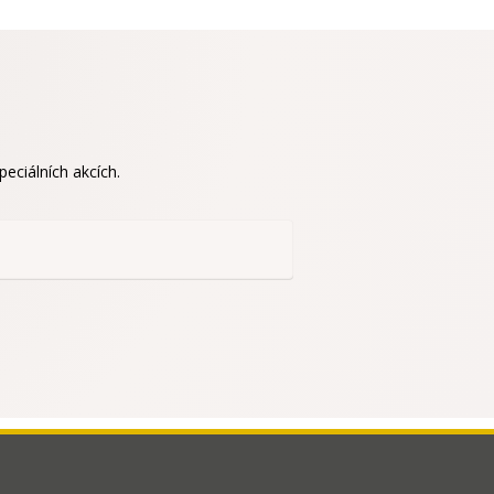
eciálních akcích.