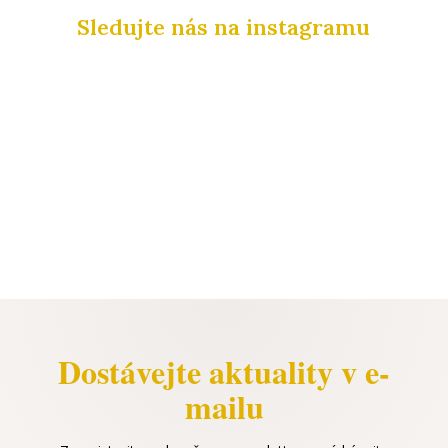
Sledujte nás na instagramu
Dostávejte aktuality v e-
mailu