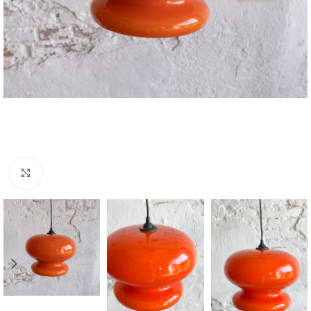
Zvětšit