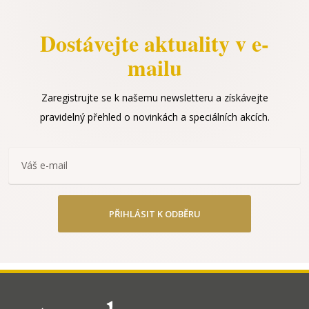
Dostávejte aktuality v e-
mailu
Zaregistrujte se k našemu newsletteru a získávejte
pravidelný přehled o novinkách a speciálních akcích.
PŘIHLÁSIT K ODBĚRU