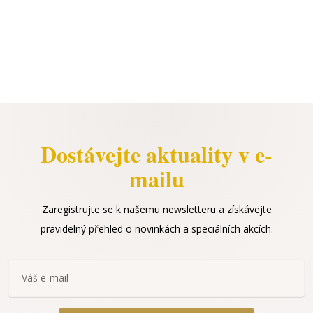
Dostávejte aktuality v e-
mailu
Zaregistrujte se k našemu newsletteru a získávejte
pravidelný přehled o novinkách a speciálních akcích.