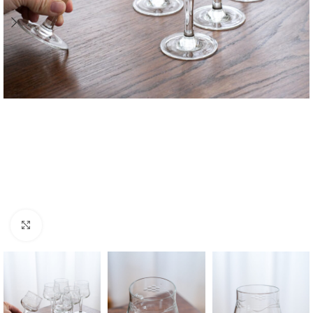
Zvětšit