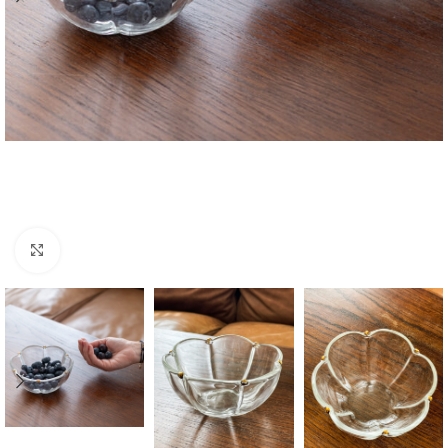
Zvětšit