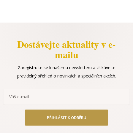
Dostávejte aktuality v e-
mailu
Zaregistrujte se k našemu newsletteru a získávejte
pravidelný přehled o novinkách a speciálních akcích.
PŘIHLÁSIT K ODBĚRU