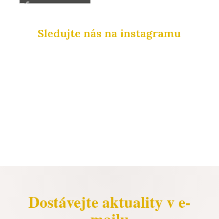
Sledujte nás na instagramu
Dostávejte aktuality v e-
mailu