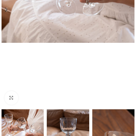
Zvětšit