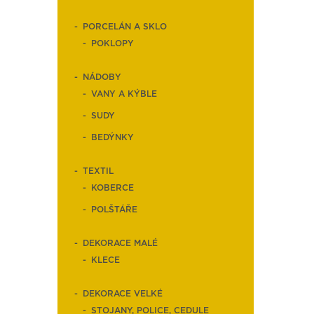
PORCELÁN A SKLO
POKLOPY
NÁDOBY
VANY A KÝBLE
SUDY
BEDÝNKY
TEXTIL
KOBERCE
POLŠTÁŘE
DEKORACE MALÉ
KLECE
DEKORACE VELKÉ
STOJANY, POLICE, CEDULE