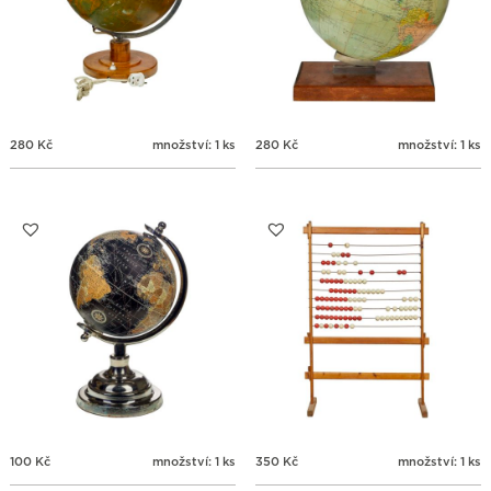
280
Kč
množství: 1 ks
280
Kč
množství: 1 ks
100
Kč
množství: 1 ks
350
Kč
množství: 1 ks