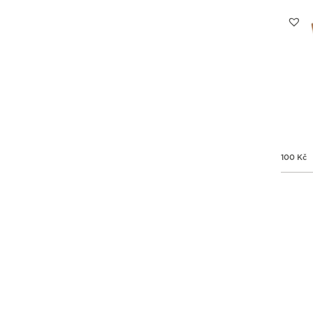
100
Kč