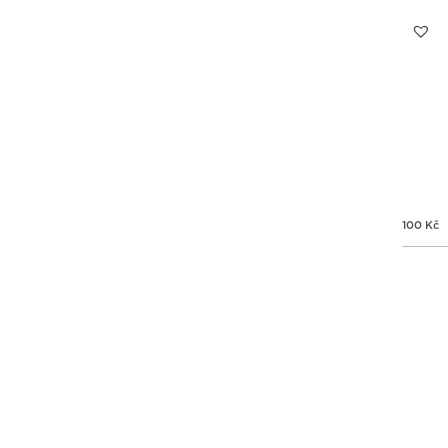
100
Kč