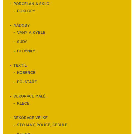
PORCELÁN A SKLO
POKLOPY
NÁDOBY
VANY A KÝBLE
SUDY
BEDÝNKY
TEXTIL
KOBERCE
POLŠTÁŘE
DEKORACE MALÉ
KLECE
DEKORACE VELKÉ
STOJANY, POLICE, CEDULE