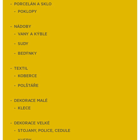
PORCELÁN A SKLO
POKLOPY
NÁDOBY
VANY A KÝBLE
SUDY
BEDÝNKY
TEXTIL
KOBERCE
POLŠTÁŘE
DEKORACE MALÉ
KLECE
DEKORACE VELKÉ
STOJANY, POLICE, CEDULE